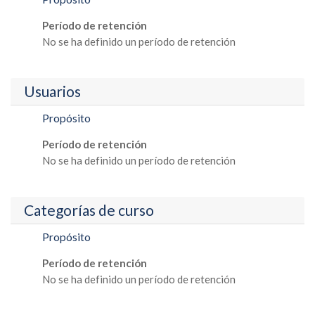
Período de retención
No se ha definido un período de retención
Usuarios
Propósito
Período de retención
No se ha definido un período de retención
Categorías de curso
Propósito
Período de retención
No se ha definido un período de retención