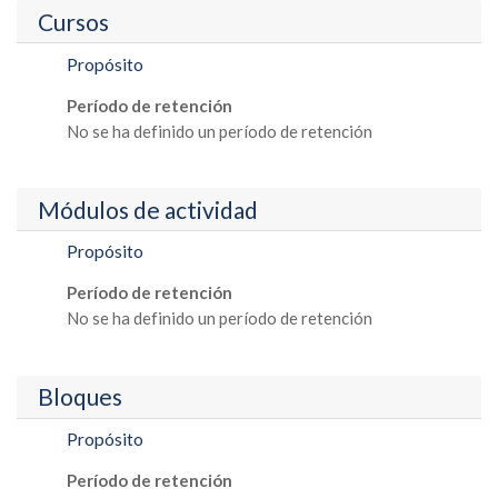
Cursos
Propósito
Período de retención
No se ha definido un período de retención
Módulos de actividad
Propósito
Período de retención
No se ha definido un período de retención
Bloques
Propósito
Período de retención