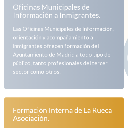
Oficinas Municipales de
Información a Inmigrantes.
Las Oficinas Municipales de Información,
orientación y acompañamiento a
inmigrantes ofrecen formación del
Ayuntamiento de Madrid a todo tipo de
público, tanto profesionales del tercer
sector como otros.
Formación Interna de La Rueca
Asociación.