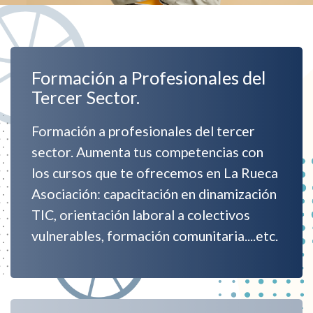
Formación a Profesionales del
Tercer Sector.
Formación a profesionales del tercer
sector. Aumenta tus competencias con
los cursos que te ofrecemos en La Rueca
Asociación: capacitación en dinamización
TIC, orientación laboral a colectivos
vulnerables, formación comunitaria....etc.