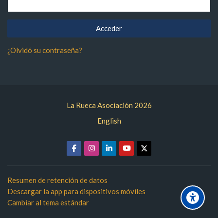
¿Olvidó su contraseña?
La Rueca Asociación 2026
English
Resumen de retención de datos
Descargar la app para dispositivos móviles
Cambiar al tema estándar