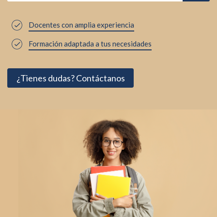
Docentes con amplia experiencia
Formación adaptada a tus necesidades
¿Tienes dudas? Contáctanos