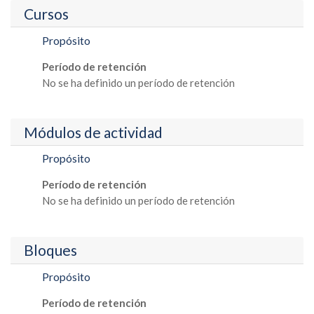
Cursos
Propósito
Período de retención
No se ha definido un período de retención
Módulos de actividad
Propósito
Período de retención
No se ha definido un período de retención
Bloques
Propósito
Período de retención