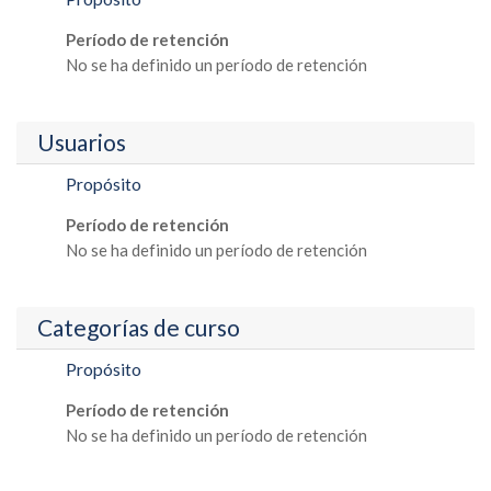
Período de retención
No se ha definido un período de retención
Usuarios
Propósito
Período de retención
No se ha definido un período de retención
Categorías de curso
Propósito
Período de retención
No se ha definido un período de retención