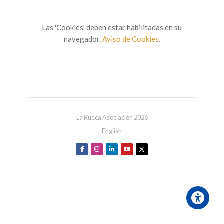
Las 'Cookies' deben estar habilitadas en su
navegador.
Aviso de Cookies
.
La Rueca Asociación 2026
English